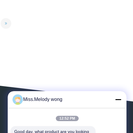
Miss.Melody wong
ВЫЙДИТЕ СООБЩЕНИЕ
12:52 PM
Good day, what product are you looking 