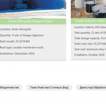
 Водоочистки
Танк Очистки Сточных Вод
Дигестор Обработ