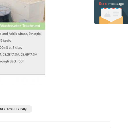
ки Сточных Вод