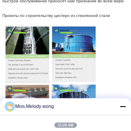
быстрое обслуживание приносят нам признание во всем мире.
Проекты по строительству цистерн из стеклянной стали
Miss.Melody wong
11:29 AM