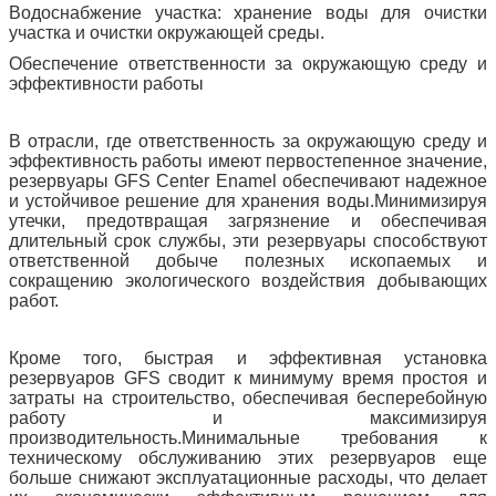
Водоснабжение участка: хранение воды для очистки
участка и очистки окружающей среды.
Обеспечение ответственности за окружающую среду и
эффективности работы
В отрасли, где ответственность за окружающую среду и
эффективность работы имеют первостепенное значение,
резервуары GFS Center Enamel обеспечивают надежное
и устойчивое решение для хранения воды.Минимизируя
утечки, предотвращая загрязнение и обеспечивая
длительный срок службы, эти резервуары способствуют
ответственной добыче полезных ископаемых и
сокращению экологического воздействия добывающих
работ.
Кроме того, быстрая и эффективная установка
резервуаров GFS сводит к минимуму время простоя и
затраты на строительство, обеспечивая бесперебойную
работу и максимизируя
производительность.Минимальные требования к
техническому обслуживанию этих резервуаров еще
больше снижают эксплуатационные расходы, что делает