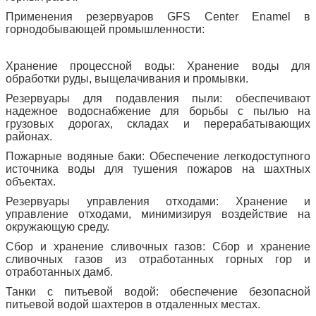
Применения резервуаров GFS Center Enamel в
горнодобывающей промышленности:
Хранение процессной воды: Хранение воды для
обработки руды, выщелачивания и промывки.
Резервуары для подавления пыли: обеспечивают
надежное водоснабжение для борьбы с пылью на
грузовых дорогах, складах и перерабатывающих
районах.
Пожарные водяные баки: Обеспечение легкодоступного
источника воды для тушения пожаров на шахтных
объектах.
Резервуары управления отходами: Хранение и
управление отходами, минимизируя воздействие на
окружающую среду.
Сбор и хранение сливочных газов: Сбор и хранение
сливочных газов из отработанных горных гор и
отработанных дамб.
Танки с питьевой водой: обеспечение безопасной
питьевой водой шахтеров в отдаленных местах.