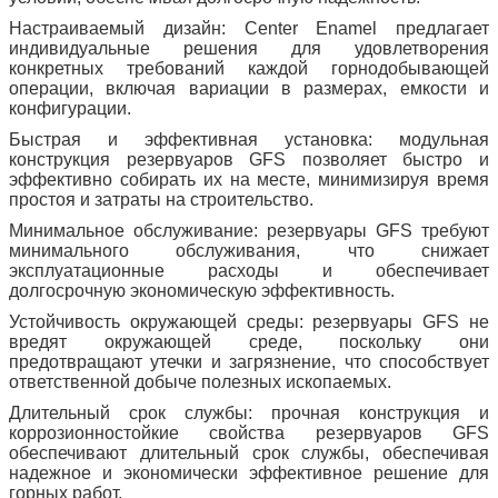
Настраиваемый дизайн: Center Enamel предлагает
индивидуальные решения для удовлетворения
конкретных требований каждой горнодобывающей
операции, включая вариации в размерах, емкости и
конфигурации.
Быстрая и эффективная установка: модульная
конструкция резервуаров GFS позволяет быстро и
эффективно собирать их на месте, минимизируя время
простоя и затраты на строительство.
Минимальное обслуживание: резервуары GFS требуют
минимального обслуживания, что снижает
эксплуатационные расходы и обеспечивает
долгосрочную экономическую эффективность.
Устойчивость окружающей среды: резервуары GFS не
вредят окружающей среде, поскольку они
предотвращают утечки и загрязнение, что способствует
ответственной добыче полезных ископаемых.
Длительный срок службы: прочная конструкция и
коррозионностойкие свойства резервуаров GFS
обеспечивают длительный срок службы, обеспечивая
надежное и экономически эффективное решение для
горных работ.