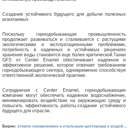
Создание устойчивого будущего для добычи полезных
ископаемых
Поскольку горнодобывающая промышленность
продолжает развиваться и сталкивается с растущими
экологическими и эксплуатационными проблемами,
потребность в надежных и устойчивых решениях
хранения воды становится еще более критической.Танки
GFS от Center Enamel обеспечивают надежное и
эффективное решение, которое отвечает требованиям
горнодобывающего сектора, одновременно способствуя
ответственной экологической практике.
Сотрудничая с Center Enamel, горнодобывающие
компании могут обеспечить надежное водоснабжение,
минимизировать воздействие на окружающую среду и
повысить эффективность работы.создание устойчивого
будущего для отрасли.
стекло сплавленное к стальным цистернам с водой
Бирки:
,