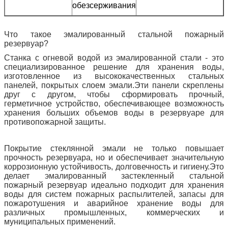
обезсерживания
Что такое эмалированный стальной пожарный
резервуар?
Станка с огневой водой из эмалированной стали - это
специализированное решение для хранения воды,
изготовленное из высококачественных стальных
панелей, покрытых слоем эмали.Эти панели скреплены
друг с другом, чтобы сформировать прочный,
герметичное устройство, обеспечивающее возможность
хранения больших объемов воды в резервуаре для
противопожарной защиты.
Покрытие стеклянной эмали не только повышает
прочность резервуара, но и обеспечивает значительную
коррозионную устойчивость, долговечность и гигиену.Это
делает эмалированный застекленный стальной
пожарный резервуар идеально подходит для хранения
воды для систем пожарных распылителей, запасы для
пожаротушения и аварийное хранение воды для
различных промышленных, коммерческих и
муниципальных применений.