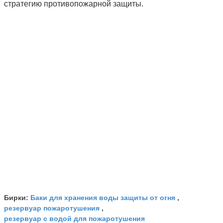
стратегию противопожарной защиты.
Баки для хранения воды защиты от огня
Бирки:
,
резервуар пожаротушения
,
резервуар с водой для пожаротушения