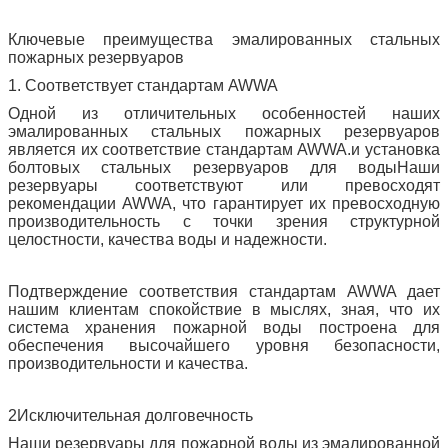
Ключевые преимущества эмалированных стальных
пожарных резервуаров
1. Соответствует стандартам AWWA
Одной из отличительных особенностей наших
эмалированных стальных пожарных резервуаров
является их соответствие стандартам AWWA.и установка
болтовых стальных резервуаров для водыНаши
резервуары соответствуют или превосходят
рекомендации AWWA, что гарантирует их превосходную
производительность с точки зрения структурной
целостности, качества воды и надежности.
Подтверждение соответствия стандартам AWWA дает
нашим клиентам спокойствие в мыслях, зная, что их
система хранения пожарной воды построена для
обеспечения высочайшего уровня безопасности,
производительности и качества.
2Исключительная долговечность
Наши резервуары для пожарной воды из эмалированной