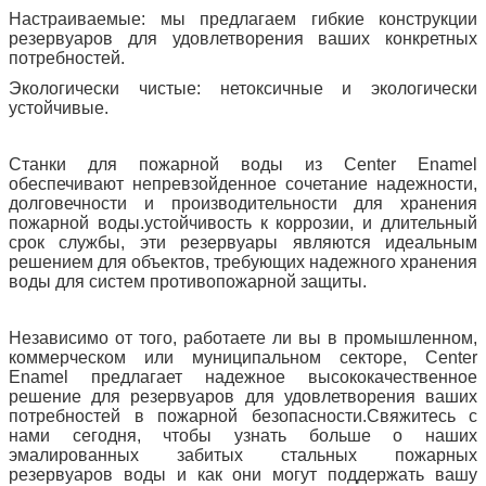
Настраиваемые: мы предлагаем гибкие конструкции
резервуаров для удовлетворения ваших конкретных
потребностей.
Экологически чистые: нетоксичные и экологически
устойчивые.
Станки для пожарной воды из Center Enamel
обеспечивают непревзойденное сочетание надежности,
долговечности и производительности для хранения
пожарной воды.устойчивость к коррозии, и длительный
срок службы, эти резервуары являются идеальным
решением для объектов, требующих надежного хранения
воды для систем противопожарной защиты.
Независимо от того, работаете ли вы в промышленном,
коммерческом или муниципальном секторе, Center
Enamel предлагает надежное высококачественное
решение для резервуаров для удовлетворения ваших
потребностей в пожарной безопасности.Свяжитесь с
нами сегодня, чтобы узнать больше о наших
эмалированных забитых стальных пожарных
резервуаров воды и как они могут поддержать вашу