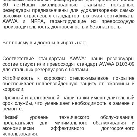
30 лет.Наши эмалированные стальные пожарные
резервуары предназначены для удовлетворения самых
высоких отраслевых стандартов, включая сертификаты
AWWA и NFPA, гарантирующие их превосходную
производительность, долговечность и безопасность.
Вот почему вы должны выбрать нас:
Соответствие стандартам AWWA: наши резервуары
соответствуют или превосходят стандарт AWWA D103-09
для стальных резервуаров с болтами.
Устойчивость к коррозии: стекло-эмалевое покрытие
обеспечивает непревзойденную защиту от ржавчины и
коррозии.
Прочный и долговечный: наши танки имеют длительный
срок службы, что уменьшает необходимость в замене и
ремонте.
Низкий уровень технического обслуживания:
предназначен для минимального обслуживания и
экономически эффективного долгосрочного
использования.