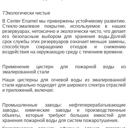
7Экологически чистые
В Center Enamel мы привержены устойчивому развитию.
Стекло-эмалевое покрытие, используемое в наших
резервуарах, нетоксично и экологически чисто, что делает
его безопасным выбором для хранения воды.Долгий
срок службы этих резервуаров означает меньше замены,
способствуя сокращению отходов и снижению
воздействия на окружающую среду с течением времени.
Применение цистерн для пожарной воды из
эмалированной стали
Наши цистерны для огневой воды из эмалированной
стали идеально подходят для широкого спектра отраслей
и приложений, включая:
Промышленные заводы: нефтеперерабатывающие
заводы, химические заводы и производственные
объекты, которые требуют больших емкостей для
хранения пожарной воды для систем пожаротушения.